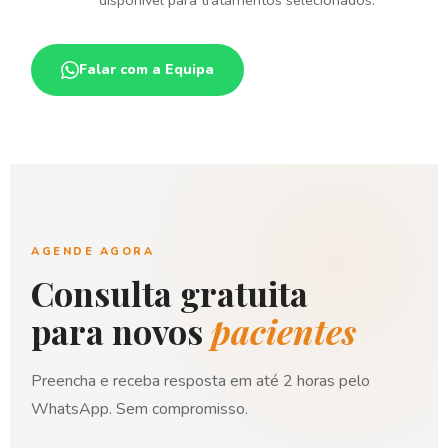
disponível para tratamentos selecionados.
Falar com a Equipa
AGENDE AGORA
Consulta gratuita
para novos
pacientes
Preencha e receba resposta em até 2 horas pelo
WhatsApp. Sem compromisso.