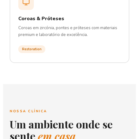
Coroas & Próteses
Coroas em zircónia, pontes e próteses com materiais
premium e laboratório de excelência.
Restoration
NOSSA CLÍNICA
Um ambiente onde se
sente
em casa