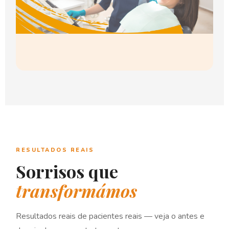
RESULTADOS REAIS
Sorrisos que
transformámos
Resultados reais de pacientes reais — veja o antes e