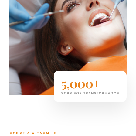
5,000+
SORRISOS TRANSFORMADOS
SOBRE A VITASMILE