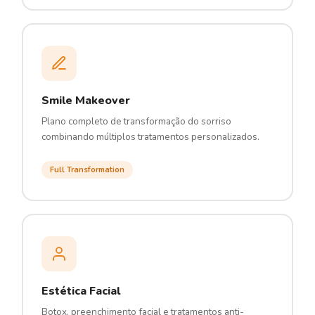
Smile Makeover
Plano completo de transformação do sorriso
combinando múltiplos tratamentos personalizados.
Full Transformation
Estética Facial
Botox, preenchimento facial e tratamentos anti-