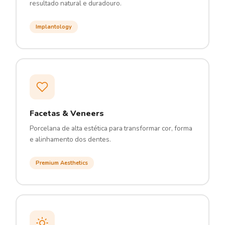
resultado natural e duradouro.
Implantology
Facetas & Veneers
Porcelana de alta estética para transformar cor, forma
e alinhamento dos dentes.
Premium Aesthetics