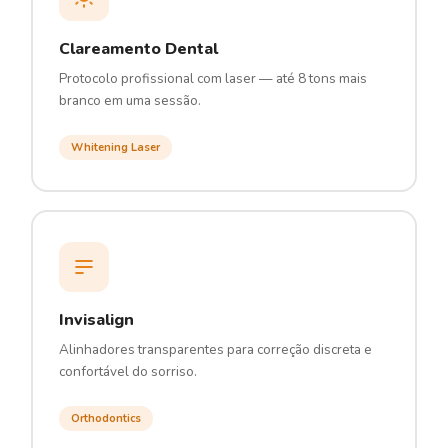
Clareamento Dental
Protocolo profissional com laser — até 8 tons mais
branco em uma sessão.
Whitening Laser
Invisalign
Alinhadores transparentes para correção discreta e
confortável do sorriso.
Orthodontics