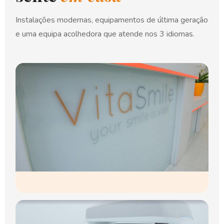
Instalações modernas, equipamentos de última geração
e uma equipa acolhedora que atende nos 3 idiomas.