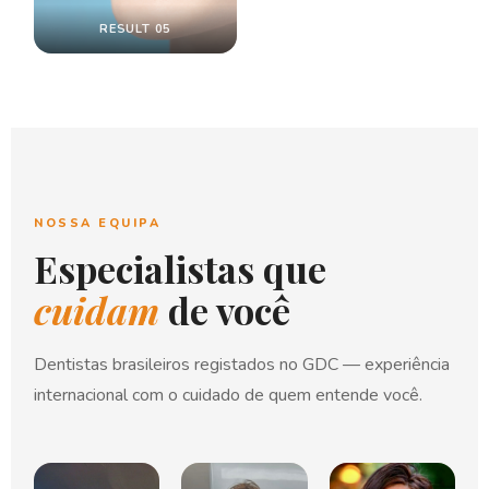
RESULT 05
NOSSA EQUIPA
Especialistas que
cuidam
de você
Dentistas brasileiros registados no GDC — experiência
internacional com o cuidado de quem entende você.