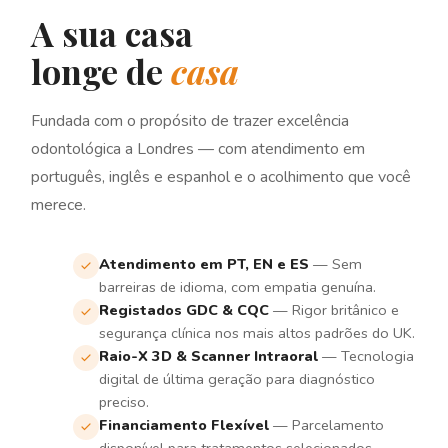
A sua casa
longe de
casa
Fundada com o propósito de trazer excelência
odontológica a Londres — com atendimento em
português, inglês e espanhol e o acolhimento que você
merece.
Atendimento em PT, EN e ES
— Sem
barreiras de idioma, com empatia genuína.
Registados GDC & CQC
— Rigor britânico e
segurança clínica nos mais altos padrões do UK.
Raio-X 3D & Scanner Intraoral
— Tecnologia
digital de última geração para diagnóstico
preciso.
Financiamento Flexível
— Parcelamento