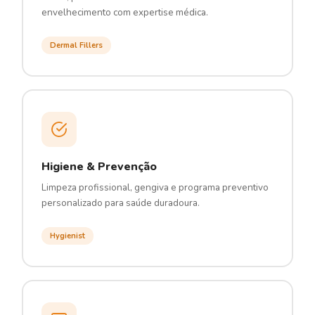
envelhecimento com expertise médica.
Dermal Fillers
Higiene & Prevenção
Limpeza profissional, gengiva e programa preventivo
personalizado para saúde duradoura.
Hygienist