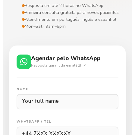
Resposta em até 2 horas no WhatsApp
Primeira consulta gratuita para novos pacientes
Atendimento em português, inglês e espanhol
Mon–Sat · 9am–6pm
Agendar pelo WhatsApp
Resposta garantida em até 2h ✓
NOME
WHATSAPP / TEL