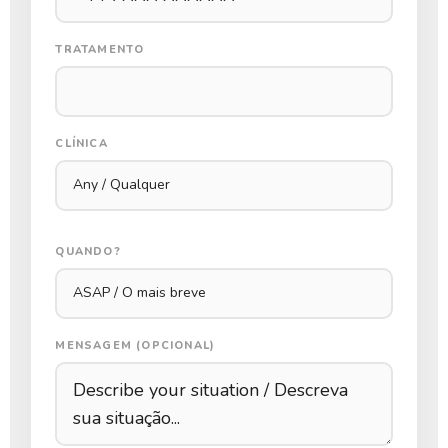
TRATAMENTO
CLÍNICA
QUANDO?
MENSAGEM (OPCIONAL)