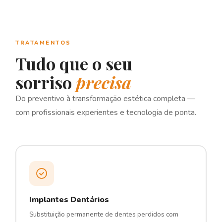
TRATAMENTOS
Tudo que o seu
sorriso
precisa
Do preventivo à transformação estética completa —
com profissionais experientes e tecnologia de ponta.
Implantes Dentários
Substituição permanente de dentes perdidos com