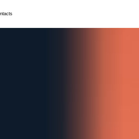
ntacts