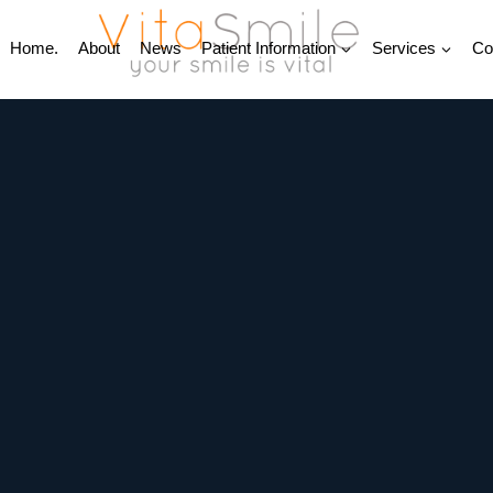
Home.
About
News
Patient Information
Services
Co