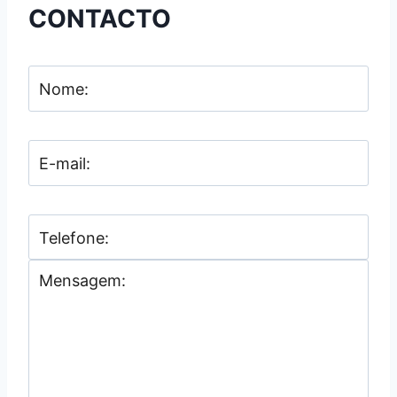
CONTACTO